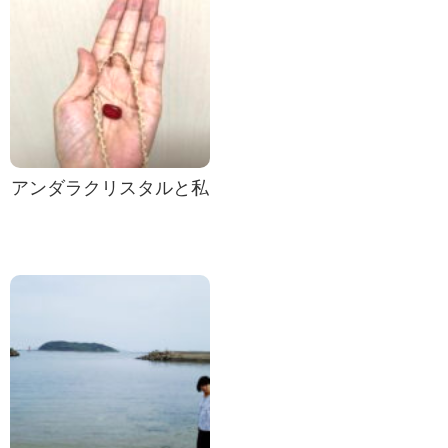
アンダラクリスタルと私