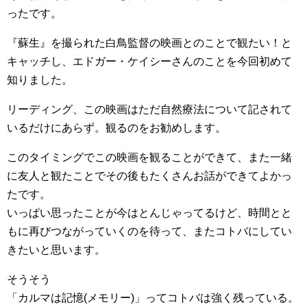
ったです。
『蘇生』を撮られた白鳥監督の映画とのことで観たい！と
キャッチし、エドガー・ケイシーさんのことを今回初めて
知りました。
リーディング、この映画はただ自然療法について記されて
いるだけにあらず。観るのをお勧めします。
このタイミングでこの映画を観ることができて、また一緒
に友人と観たことでその後もたくさんお話ができてよかっ
たです。
いっぱい思ったことが今はとんじゃってるけど、時間とと
もに再びつながっていくのを待って、またコトバにしてい
きたいと思います。
そうそう
「カルマは記憶(メモリー)」ってコトバは強く残っている。