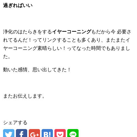
過ぎればいい
浄化のはたらきをする
イヤーコーニング
もだから今 必要さ
れてるんだ！ってリンクすることも多くあり、またまたイ
ヤーコーニング素晴らしい！ってなった時間でもありまし
た。
動いた感情、思い出してきた！
またお伝えします。
シェアする