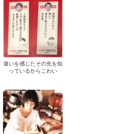
違いを感じたその先を知
っているからこわい