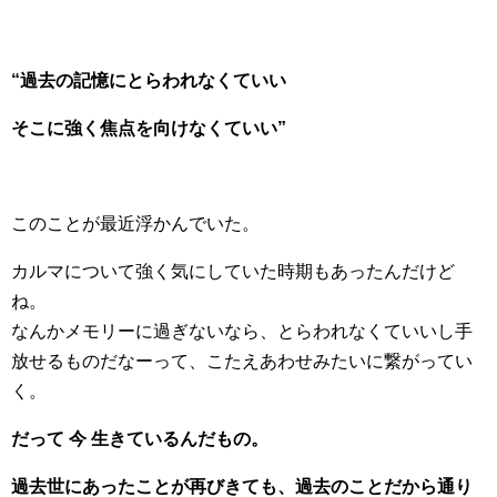
“過去の記憶にとらわれなくていい
そこに強く焦点を向けなくていい”
このことが最近浮かんでいた。
カルマについて強く気にしていた時期もあったんだけど
ね。
なんかメモリーに過ぎないなら、とらわれなくていいし手
放せるものだなーって、こたえあわせみたいに繋がってい
く。
だって 今 生きているんだもの。
過去世にあったことが再びきても、過去のことだから通り