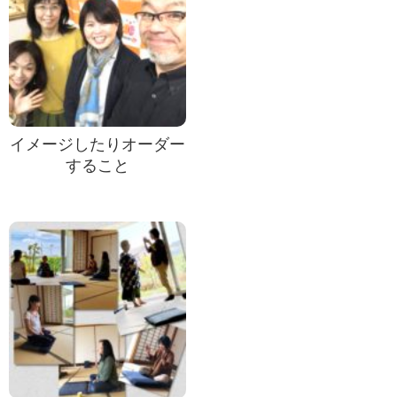
イメージしたりオーダー
すること