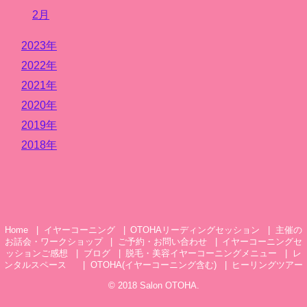
2月
2023年
2022年
2021年
2020年
2019年
2018年
Home
イヤーコーニング
OTOHAリーディングセッション
主催の
お話会・ワークショップ
ご予約・お問い合わせ
イヤーコーニングセ
ッションご感想
ブログ
脱毛・美容イヤーコーニングメニュー
レ
ンタルスペース
OTOHA(イヤーコーニング含む)
ヒーリングツアー
© 2018
Salon OTOHA
.