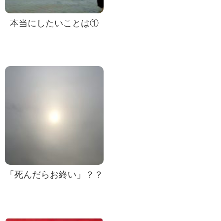
本当にしたいことは①
「死んだらお終い」？？