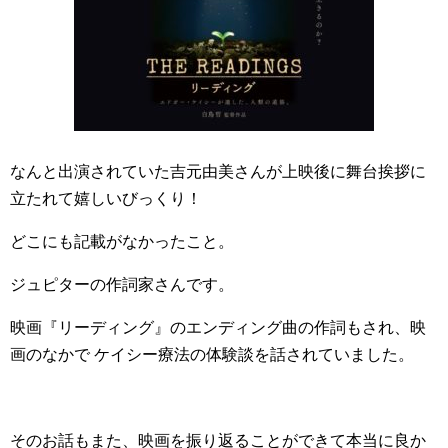
なんと出演されていた吉元由美さんが上映後に舞台挨拶に
立たれて嬉しいびっくり！
どこにも記載がなかったこと。
ジュピターの作詞家さんです。
映画『リーディング』のエンディング曲の作詞もされ、映
画のなかで ケイシー療法の体験談を話されていました。
そのお話もまた、映画を振り返ることができて本当に良か