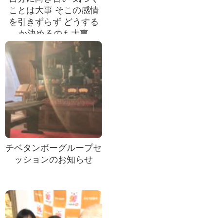
ことは大事 そこの感情
を引きずらず どうする
か決めるのも大事
チベタンボーグループセ
ッションのお知らせ