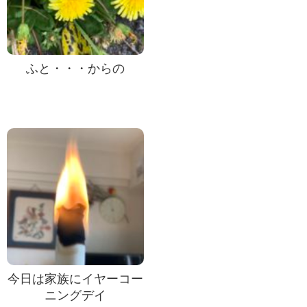
ふと・・・からの
今日は家族にイヤーコー
ニングデイ