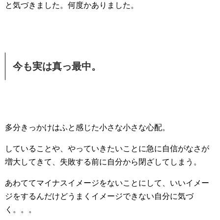
と気づきました。何度かありました。
今も実は真っ最中。
多分きっかけはふと感じた小さな小さな心配。
していることや、やっていきたいことに急に自信がなさが
増大してきて、失敗する前に自分から閉ざしてしまう。
あわててマイナスイメージをないことにして、いいイメー
ジをするんだけどうまくイメージできない自分に気づ
く。。。