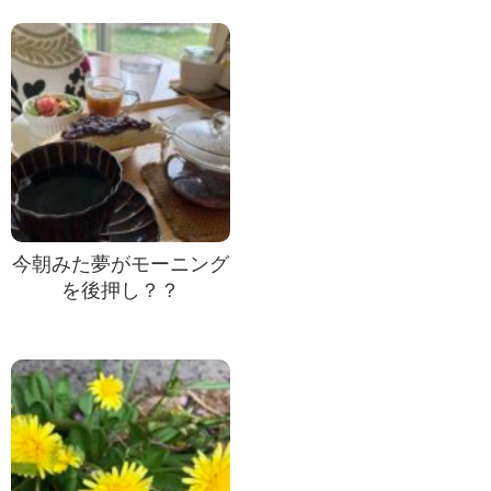
今朝みた夢がモーニング
を後押し？？