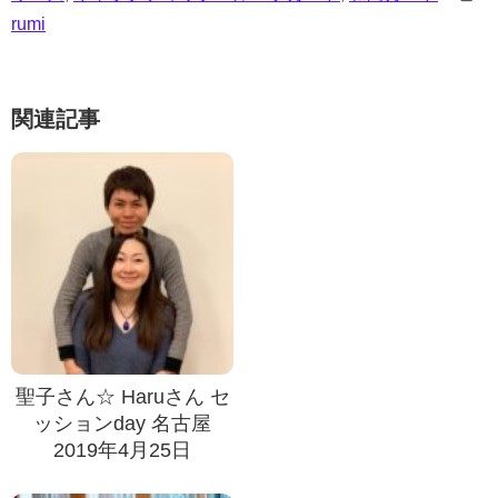
rumi
関連記事
聖子さん☆ Haruさん セ
ッションday 名古屋
2019年4月25日