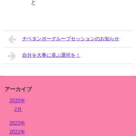
と
チベタンボーグループセッションのお知らせ
自分を大事に喜ぶ選択を！
アーカイブ
2025年
2月
2023年
2022年