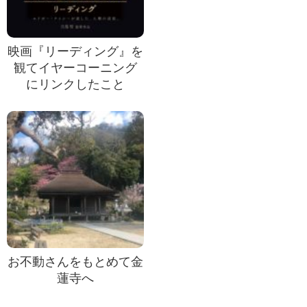
映画『リーディング』を
観てイヤーコーニング
にリンクしたこと
お不動さんをもとめて金
蓮寺へ