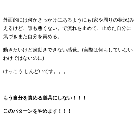
外面的には何かきっかけにあるようにも(家や周りの状況)み
えるけど、誰も悪くない。で流れを止めて、止めた自分に
気づきまた自分を責める。
動きたいけど身動きできない感覚。(実際は何もしていない
わけではないのに)
けっこう しんどいです。。。
もう自分を責める道具にしない！！！
このパターンをやめます！！！