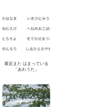
最近また はまっている
「あわうた」