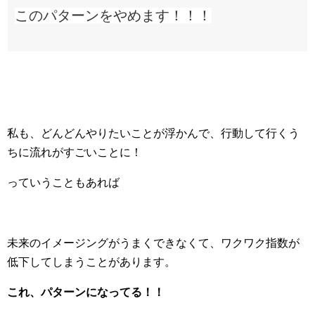
このパターンをやめます！！！
私も、どんどんやりたいことが浮かんで、行動して行くう
ちに流れがすごいことに！
っていうこともあれば
未来のイメージングがうまくできなくて、ワクワク指数が
低下してしまうことがあります。
これ、パターンになってる！！