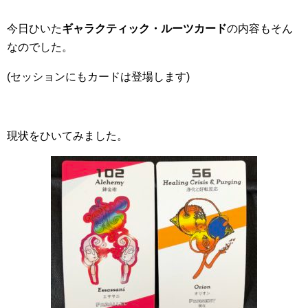
今日ひいた
ギャラクティック・ルーツカード
の内容もそん
なのでした。
(セッションにもカードは登場します)
現状をひいてみました。