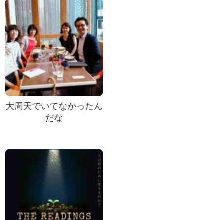
大周天でいてなかったん
だな