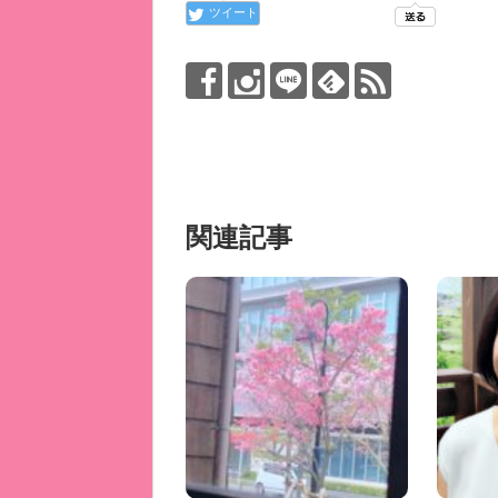
ツイート
関連記事