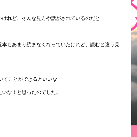
いけれど、そんな見方や話がされているのだと
近本もあまり読まなくなっていたけれど、読むと違う見
いくことができるといいな
たいな！と思ったのでした。