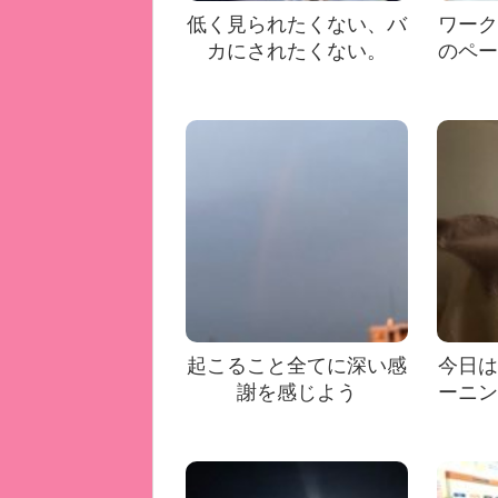
低く見られたくない、バ
ワーク
カにされたくない。
のペー
起こること全てに深い感
今日は
謝を感じよう
ーニン