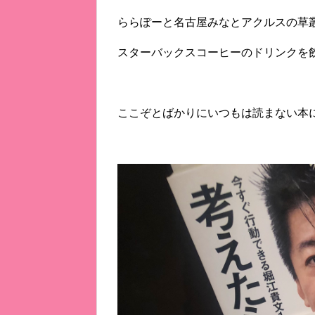
ららぽーと名古屋みなとアクルスの草
スターバックスコーヒーのドリンクを
ここぞとばかりにいつもは読まない本