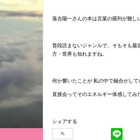
落合陽一さんの本は言葉の羅列が難し
普段読まないジャンルで、そもそも最
方・世界も知れますね。
何か響いたことが 私の中で融合がして
直接会ってそのエネルギー体感してみ
シェアする