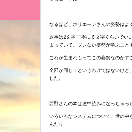
なるほど、ホリエモンさんの姿勢はよ
返事は2文字 丁寧に６文字くらいでい
まっていて、ブレない姿勢が学ぶこと
これが生まれもってこの姿勢なのがす
全部が同じ！というわけではないけど
した。
西野さんの本は途中読みになっちゃっ
いろいろなシステムについて、世の中
んだり