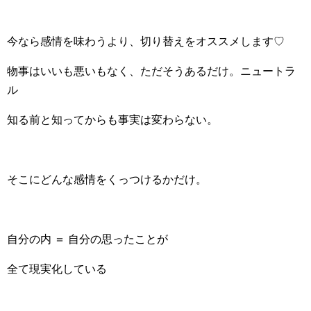
今なら感情を味わうより、切り替えをオススメします♡
物事はいいも悪いもなく、ただそうあるだけ。ニュートラ
ル
知る前と知ってからも事実は変わらない。
そこにどんな感情をくっつけるかだけ。
自分の内 ＝ 自分の思ったことが
全て現実化している