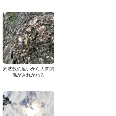
周波数の違いから人間関
係が入れかわる