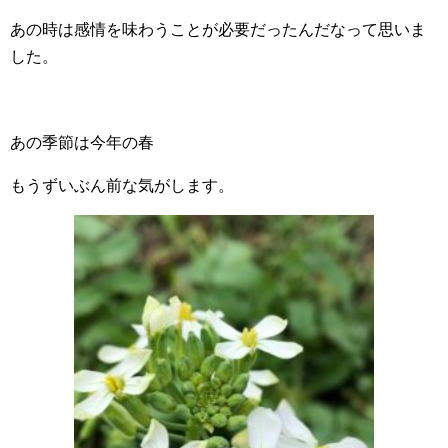
あの時は感情を味わうことが必要だったんだなって思いま
した。
あの季節は今年の春
もうずいぶん前な気がします。