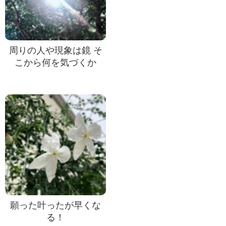
周りの人や現象は鏡 そ
こから何を気づくか
願った叶ったが早くな
る！