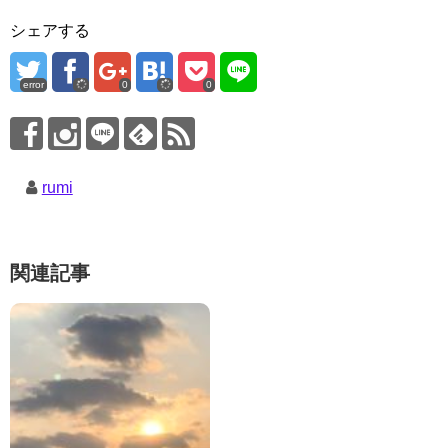
シェアする
error
0
0
rumi
関連記事