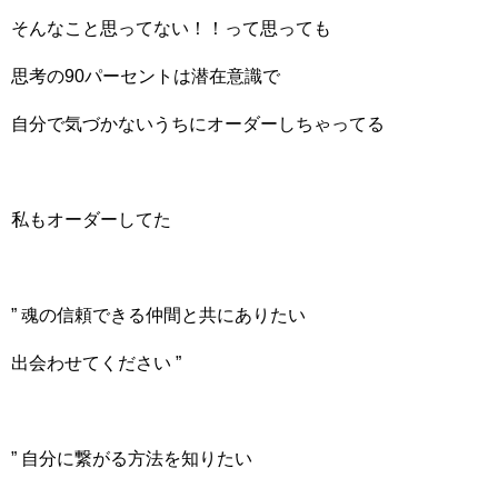
そんなこと思ってない！！って思っても
思考の90パーセントは潜在意識で
自分で気づかないうちにオーダーしちゃってる
私もオーダーしてた
” 魂の信頼できる仲間と共にありたい
出会わせてください ”
” 自分に繋がる方法を知りたい