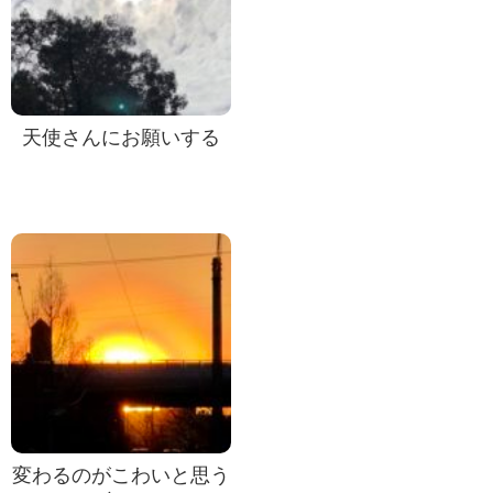
天使さんにお願いする
変わるのがこわいと思う