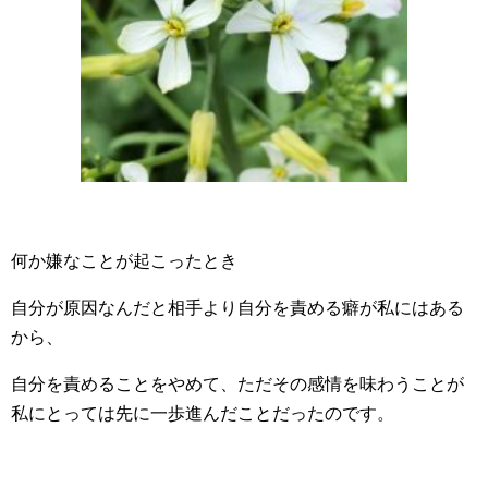
何か嫌なことが起こったとき
自分が原因なんだと相手より自分を責める癖が私にはある
から、
自分を責めることをやめて、ただその感情を味わうことが
私にとっては先に一歩進んだことだったのです。