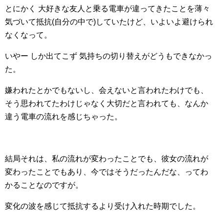
とにかく 大好きな友人と乗る電車が違ってきたことを薄々
気づいて抵抗(自分の中で)していたけど、いよいよ避けられ
なくなって。
いやー しか出てこず 気持ちの切り替えがどうもできなかっ
た。
嫌われたとかでもないし、会えないと言われたわけでも、
そう思われてたわけじゃなく大切だと言われても、なんか
違う電車の流れを感じちゃった。
結局それは、私の流れが変わったことでも、彼女の流れが
変わったことでもあり、今ではそうだったんだな、ってわ
かることなのですが。
変化の波を感じて抵抗するより受け入れた時期でした。