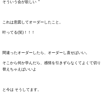
そういう会が欲しい ”
これは意図してオーダーしたこと。
叶ってる(笑)！！！
間違ったオーダーしたら、オーダーし直せばいい。
そこから何か学んだら、感情を引きずらなくてよくて切り
替えちゃえばいいよ
と今は そうしてます。