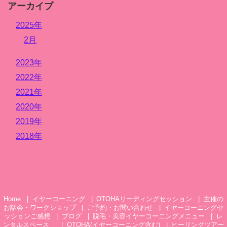
アーカイブ
2025年
2月
2023年
2022年
2021年
2020年
2019年
2018年
Home
イヤーコーニング
OTOHAリーディングセッション
主催の
お話会・ワークショップ
ご予約・お問い合わせ
イヤーコーニングセ
ッションご感想
ブログ
脱毛・美容イヤーコーニングメニュー
レ
ンタルスペース
OTOHA(イヤーコーニング含む)
ヒーリングツアー