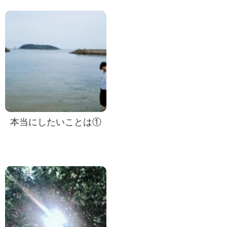
本当にしたいことは①