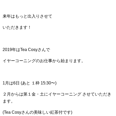
来年はもっと出入りさせて
いただきます！
2019年はTea Cosyさんで
イヤーコーニングのお仕事から始まります。
1月は6日 (あと １枠 15:30〜)
２月からは第１金・土にイヤーコーニング させていただき
ます。
(Tea Cosyさんの美味しい紅茶付です)