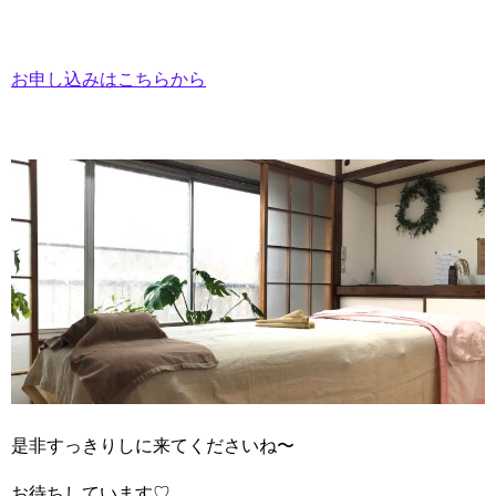
お申し込みはこちらから
是非すっきりしに来てくださいね〜
お待ちしています♡