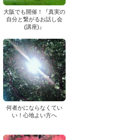
大阪でも開催！『真実の
自分と繋がるお話し会
(講座)』
何者かにならなくてい
い！心地よい方へ