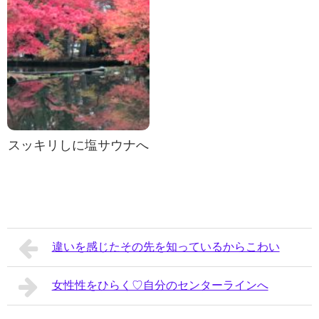
スッキリしに塩サウナへ
違いを感じたその先を知っているからこわい
女性性をひらく♡自分のセンターラインへ