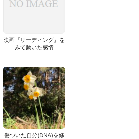
映画『リーディング』を
みて動いた感情
傷ついた自分(DNA)を修