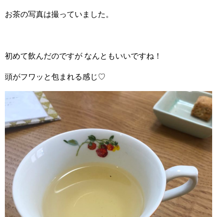
お茶の写真は撮っていました。
初めて飲んだのですが なんともいいですね！
頭がフワッと包まれる感じ♡