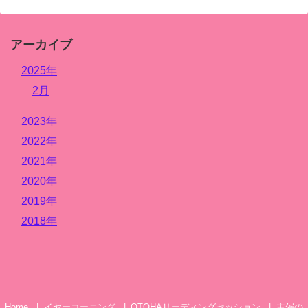
アーカイブ
2025年
2月
2023年
2022年
2021年
2020年
2019年
2018年
Home
イヤーコーニング
OTOHAリーディングセッション
主催の