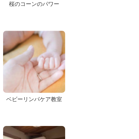
桜のコーンのパワー
ベビーリンパケア教室