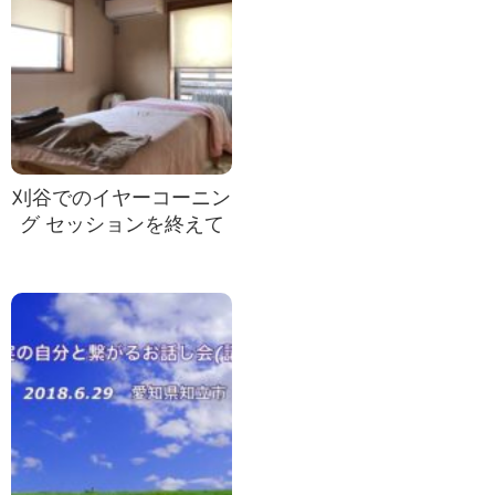
刈谷でのイヤーコーニン
グ セッションを終えて