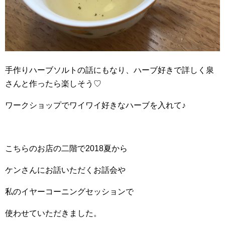
手作りハーブソルトの話にもなり、ハーブ好きで詳しく泉
さんと作ったら楽しそう♡
ワークショップでワイワイ好きなハーブを入れて♪
こちらのお店の二階で2018夏から
ケンさんにお話いただくお話会や
私のイヤーコーニングセッションで
使わせていただきました。