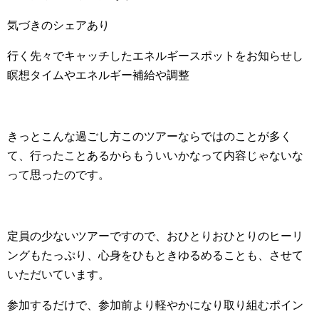
気づきのシェアあり
行く先々でキャッチしたエネルギースポットをお知らせし
瞑想タイムやエネルギー補給や調整
きっとこんな過ごし方このツアーならではのことが多く
て、行ったことあるからもういいかなって内容じゃないな
って思ったのです。
定員の少ないツアーですので、おひとりおひとりのヒーリ
ングもたっぷり、心身をひもときゆるめることも、させて
いただいています。
参加するだけで、参加前より軽やかになり取り組むポイン