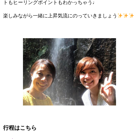
トもヒーリングポイントもわかっちゃう♩
楽しみながら一緒に上昇気流にのっていきましょう
行程はこちら