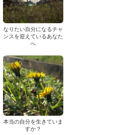
なりたい自分になるチャ
ンスを迎えているあなた
へ
本当の自分を生きていま
すか？