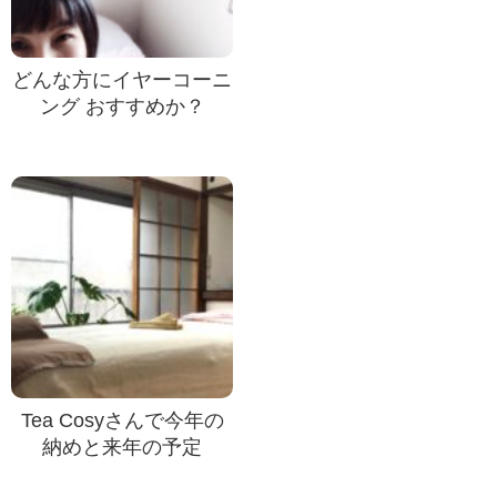
どんな方にイヤーコーニ
ング おすすめか？
Tea Cosyさんで今年の
納めと来年の予定