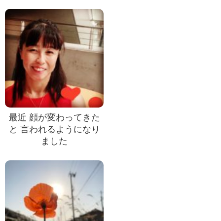
最近 顔が変わってきた
と 言われるようになり
ました