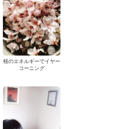
桜のエネルギーでイヤー
コーニング