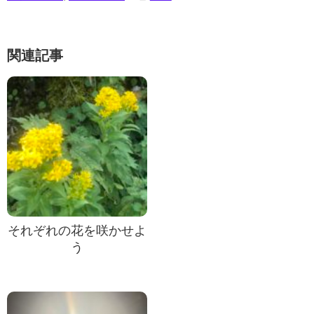
関連記事
それぞれの花を咲かせよ
う