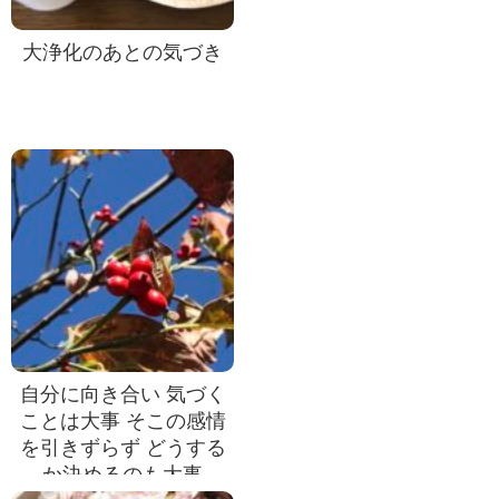
大浄化のあとの気づき
自分に向き合い 気づく
ことは大事 そこの感情
を引きずらず どうする
か決めるのも大事